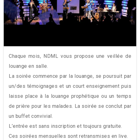
Chaque mois, NDML vous propose une veillée de
louange en salle.
La soirée commence par la louange, se poursuit par
un/des témoignages et un court enseignement puis
laisse place à la louange prophétique ou un temps
de prière pour les malades. La soirée se conclut par
un buffet convivial.
L’entrée est sans inscription et toujours gratuite.
Ces soirées mensuelles sont retransmises en live.