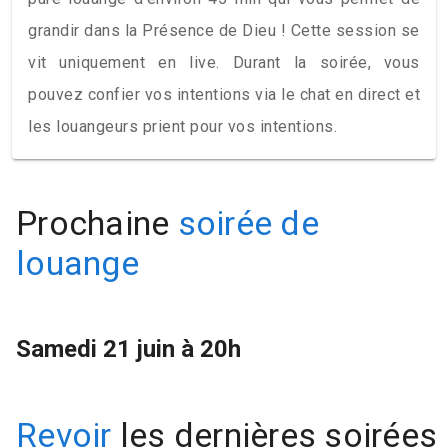
grandir dans la Présence de Dieu ! Cette session se
vit uniquement en live. Durant la soirée, vous
pouvez confier vos intentions via le chat en direct et
les louangeurs prient pour vos intentions.
Prochaine
soirée de
louange
Samedi 21 juin à 20h
Revoir
les dernières soirées