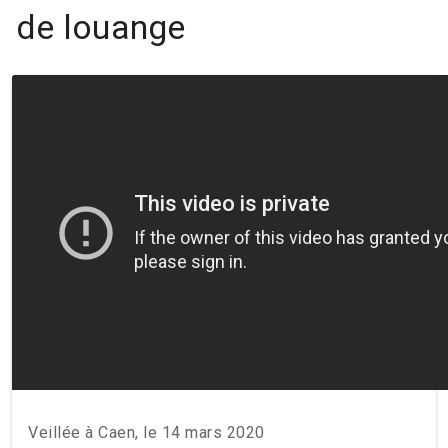
de louange
Veillée à Caen, le 14 mars 2020