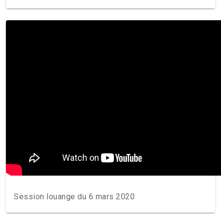
Session louange du 6 mars 2020