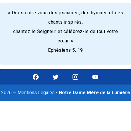
« Dites entre vous des psaumes, des hymnes et des
chants inspirés,
chantez le Seigneur et célébrez-le de tout votre
cœur. »
Ephésiens 5, 19
2026 —
Mentions Légales
-
Notre Dame Mère de la Lumière