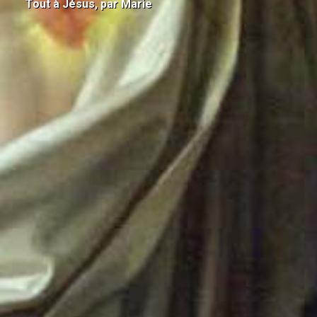
Tout à Jésus, par Marie