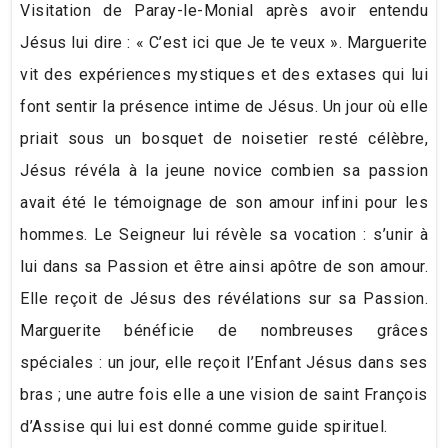
Visitation de Paray-le-Monial après avoir entendu
Jésus lui dire : « C’est ici que Je te veux ». Marguerite
vit des expériences mystiques et des extases qui lui
font sentir la présence intime de Jésus. Un jour où elle
priait sous un bosquet de noisetier resté célèbre,
Jésus révéla à la jeune novice combien sa passion
avait été le témoignage de son amour infini pour les
hommes. Le Seigneur lui révèle sa vocation : s’unir à
lui dans sa Passion et être ainsi apôtre de son amour.
Elle reçoit de Jésus des révélations sur sa Passion.
Marguerite bénéficie de nombreuses grâces
spéciales : un jour, elle reçoit l’Enfant Jésus dans ses
bras ; une autre fois elle a une vision de saint François
d’Assise qui lui est donné comme guide spirituel.