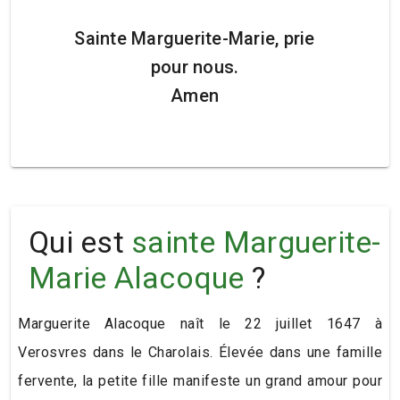
Sainte Marguerite-Marie, prie
pour nous.
Amen
Qui est
sainte Marguerite-
Marie Alacoque
?
Marguerite Alacoque naît le 22 juillet 1647 à
Verosvres dans le Charolais. Élevée dans une famille
fervente, la petite fille manifeste un grand amour pour