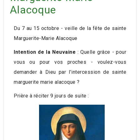
Alacoque
Du 7 au 15 octobre - veille de la fête de sainte
Marguerite-Marie Alacoque
Intention de la Neuvaine
: Quelle grâce - pour
vous ou pour vos proches - voulez-vous
demander à Dieu par l’intercession de sainte
marguerite marie alacoque ?
Prière à réciter 9 jours de suite :