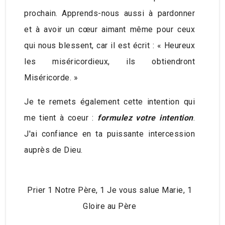
prochain. Apprends-nous aussi à pardonner
et à avoir un cœur aimant même pour ceux
qui nous blessent, car il est écrit : « Heureux
les miséricordieux, ils obtiendront
Miséricorde. »
Je te remets également cette intention qui
me tient à coeur :
formulez votre intention
.
J'ai confiance en ta puissante intercession
auprès de Dieu.
Prier 1 Notre Père, 1 Je vous salue Marie, 1
Gloire au Père