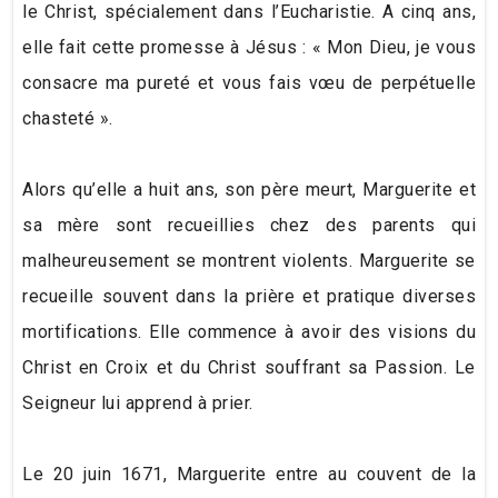
le Christ, spécialement dans l’Eucharistie. A cinq ans,
elle fait cette promesse à Jésus : « Mon Dieu, je vous
consacre ma pureté et vous fais vœu de perpétuelle
chasteté ».
Alors qu’elle a huit ans, son père meurt, Marguerite et
sa mère sont recueillies chez des parents qui
malheureusement se montrent violents. Marguerite se
recueille souvent dans la prière et pratique diverses
mortifications. Elle commence à avoir des visions du
Christ en Croix et du Christ souffrant sa Passion. Le
Seigneur lui apprend à prier.
Le 20 juin 1671, Marguerite entre au couvent de la