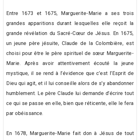
Entre 1673 et 1675, Marguerite-Marie a ses trois
grandes apparitions durant lesquelles elle reçoit la
grande révélation du Sacré-Cœur de Jésus. En 1675,
un jeune père jésuite, Claude de la Colombière, est
choisi pour être le père spirituel de sœur Marguerite-
Marie. Après avoir attentivement écouté la jeune
mystique, il se rend à l’évidence que c’est l’Esprit de
Dieu qui agit, et il lui conseille alors de s’y abandonner
humblement. Le père Claude lui demande d’écrire tout
ce qui se passe en elle, bien que réticente, elle le fera
par obéissance.
En 1678, Marguerite-Marie fait don à Jésus de tout