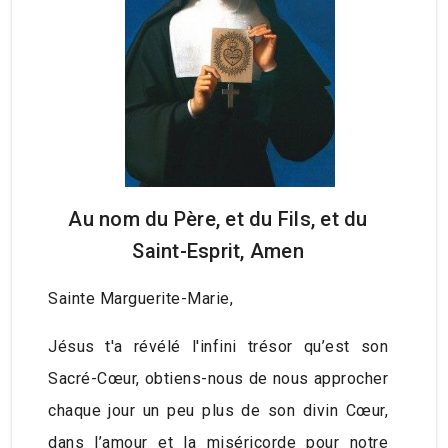
Au nom du Père, et du Fils, et du
Saint-Esprit, Amen
Sainte Marguerite-Marie,
Jésus t'a révélé l'infini trésor qu’est son
Sacré-Cœur, obtiens-nous de nous approcher
chaque jour un peu plus de son divin Cœur,
dans l’amour et la miséricorde pour notre