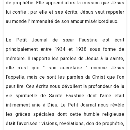
de prophétie. Elle apprend alors la mission que Jésus
lui confie : par elle et ses écrits, Jésus veut rappeler
au monde l'immensité de son amour miséricordieux.
Le Petit Journal de sœur Faustine est écrit
principalement entre 1934 et 1938 sous forme de
mémoire. Il rapporte les paroles de Jésus à la sainte,
elle n’est que " son secrétaire " comme Jésus
l’appelle, mais ce sont les paroles du Christ que l’on
peut lire. Ces écrits nous dévoilent la profondeur de la
vie spirituelle de Sainte Faustine dont l’âme était
intimement unie à Dieu. Le Petit Journal nous révèle
les grâces spéciales dont cette humble religieuse
était favorisée : visions, révélations, don de prophétie,