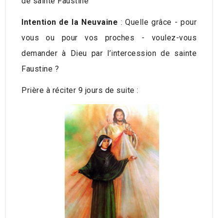
de sainte Faustine
Intention de la Neuvaine
: Quelle grâce - pour
vous ou pour vos proches - voulez-vous
demander à Dieu par l’intercession de sainte
Faustine ?
Prière à réciter 9 jours de suite :