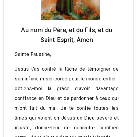
Au nom du Père, et du Fils, et du
Saint-Esprit, Amen
Sainte Faustine,
Jesus t'as confié la tâche de témoigner de
son infinie miséricorde pour le monde entier :
obtiens-moi la grâce d'avoir davantage
confiance en Dieu et de pardonner à ceux qui
m'ont fait du mal. Je te confie toutes les
âmes qui voient en Jésus un Dieu sévère et
injuste, donne-leur de connaître combien