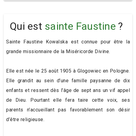
Qui est
sainte Faustine
?
Sainte Faustine Kowalska est connue pour être la
grande missionnaire de la Miséricorde Divine.
Elle est née le 25 août 1905 à Glogowiec en Pologne.
Elle grandit au sein d’une famille paysanne de dix
enfants et ressent dès l’âge de sept ans un vif appel
de Dieu. Pourtant elle fera taire cette voix, ses
parents n’accueillant pas favorablement son désir
d’être religieuse.