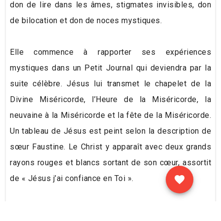
don de lire dans les âmes, stigmates invisibles, don
de bilocation et don de noces mystiques.
Elle commence à rapporter ses expériences
mystiques dans un Petit Journal qui deviendra par la
suite célèbre. Jésus lui transmet le chapelet de la
Divine Miséricorde, l’Heure de la Miséricorde, la
neuvaine à la Miséricorde et la fête de la Miséricorde.
Un tableau de Jésus est peint selon la description de
sœur Faustine. Le Christ y apparaît avec deux grands
rayons rouges et blancs sortant de son cœur, assortit
de « Jésus j’ai confiance en Toi ».
Sœur Faustine meurt de la tuberculose le 5 octobre