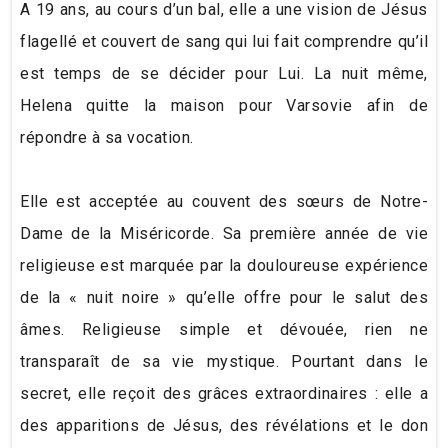
A 19 ans, au cours d’un bal, elle a une vision de Jésus
flagellé et couvert de sang qui lui fait comprendre qu’il
est temps de se décider pour Lui. La nuit même,
Helena quitte la maison pour Varsovie afin de
répondre à sa vocation.
Elle est acceptée au couvent des sœurs de Notre-
Dame de la Miséricorde. Sa première année de vie
religieuse est marquée par la douloureuse expérience
de la « nuit noire » qu’elle offre pour le salut des
âmes. Religieuse simple et dévouée, rien ne
transparaît de sa vie mystique. Pourtant dans le
secret, elle reçoit des grâces extraordinaires : elle a
des apparitions de Jésus, des révélations et le don