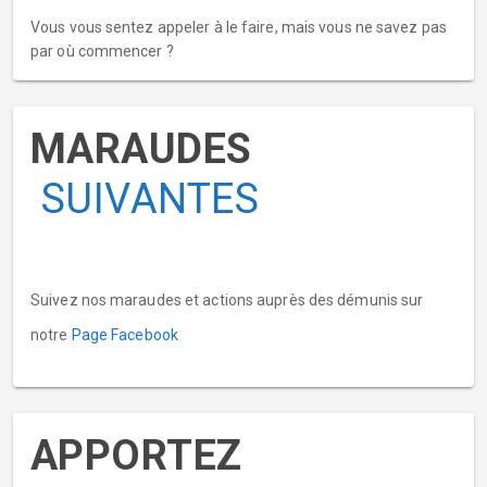
Vous vous sentez appeler à le faire, mais vous ne savez pas
par où commencer ?
MARAUDES
SUIVANTES
Suivez nos maraudes et actions auprès des démunis sur
notre
Page Facebook
APPORTEZ