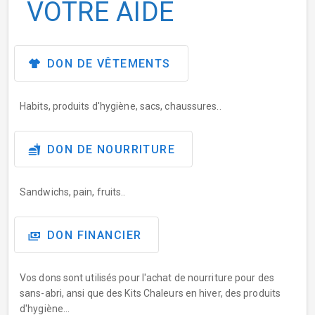
VOTRE AIDE
DON DE VÊTEMENTS
Habits, produits d'hygiène, sacs, chaussures..
DON DE NOURRITURE
Sandwichs, pain, fruits..
DON FINANCIER
Vos dons sont utilisés pour l'achat de nourriture pour des
sans-abri, ansi que des Kits Chaleurs en hiver, des produits
d'hygiène...