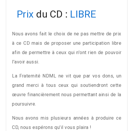
Prix
du CD :
LIBRE
Nous avons fait le choix de ne pas mettre de prix
à ce CD mais de proposer une participation libre
afin de permettre à ceux qui n'ont rien de pouvoir
l'avoir aussi.
La Fraternité NDML ne vit que par vos dons, un
grand merci à tous ceux qui soutiendront cette
œuvre financièrement nous permettant ainsi de la
poursuivre.
Nous avons mis plusieurs années à produire ce
CD, nous espérons qu'il vous plaira !